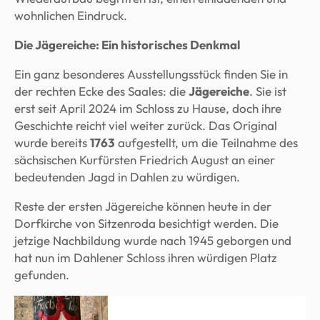
wohnlichen Eindruck.
Die Jägereiche: Ein historisches Denkmal
Ein ganz besonderes Ausstellungsstück finden Sie in
der rechten Ecke des Saales: die
Jägereiche
. Sie ist
erst seit April 2024 im Schloss zu Hause, doch ihre
Geschichte reicht viel weiter zurück. Das Original
wurde bereits
1763
aufgestellt, um die Teilnahme des
sächsischen Kurfürsten Friedrich August an einer
bedeutenden Jagd in Dahlen zu würdigen.
Reste der ersten Jägereiche können heute in der
Dorfkirche von Sitzenroda besichtigt werden. Die
jetzige Nachbildung wurde nach 1945 geborgen und
hat nun im Dahlener Schloss ihren würdigen Platz
gefunden.