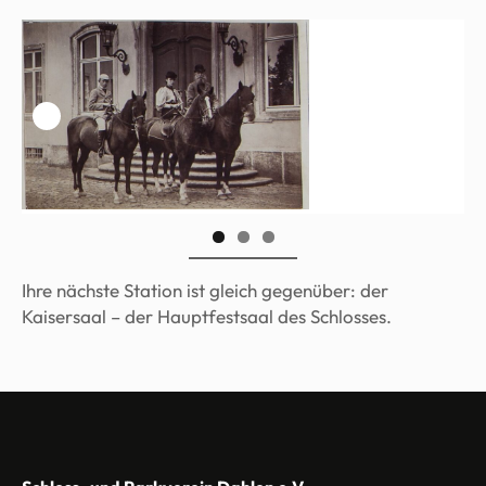
Ihre nächste Station ist gleich gegenüber: der
Kaisersaal – der Hauptfestsaal des Schlosses.