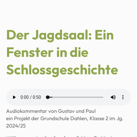
Der Jagdsaal: Ein
Fenster in die
Schlossgeschichte
Audiokommentar von Gustav und Paul
ein Projekt der Grundschule Dahlen, Klasse 2 im Jg.
2024/25