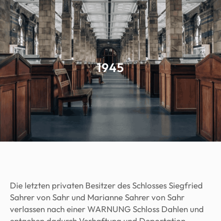
1945
Die letzten privaten Besitzer des Schlosses Siegfried
Sahrer von Sahr und Marianne Sahrer von Sahr
verlassen nach einer WARNUNG Schloss Dahlen und
entgehen dadurch Verhaftung und Deportation.