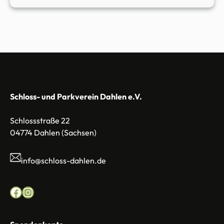
Schloss- und Parkverein Dahlen e.V.
Schlossstraße 22
04774 Dahlen (Sachsen)
info@schloss-dahlen.de
Facebook
Instagram