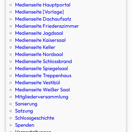
Medienseite Hauptportal
Medienseite [Vorlage]
Medienseite Dachaufsatz
Medienseite Friedenszimmer
Medienseite Jagdsaal
Medienseite Kaisersaal
Medienseite Keller
Medienseite Nordsaal
Medienseite Schlossbrand
Medienseite Spiegelsaal
Medienseite Treppenhaus
Medienseite Vestibül
Medienseite Weißer Saal
Mitgliederversammlung
Sanierung
Satzung
Schlossgeschichte
Spenden
Veranstaltungen