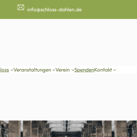
info@schloss-dahlen.de
loss
Veranstaltungen
Verein
Spenden
Kontakt